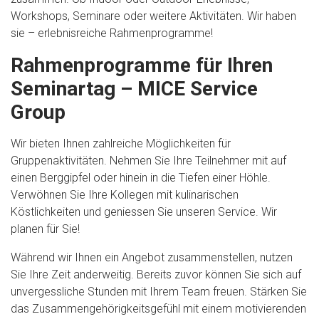
Workshops, Seminare oder weitere Aktivitäten. Wir haben
sie – erlebnisreiche Rahmenprogramme!
Rahmenprogramme für Ihren
Seminartag – MICE Service
Group
Wir bieten Ihnen zahlreiche Möglichkeiten für
Gruppenaktivitäten. Nehmen Sie Ihre Teilnehmer mit auf
einen Berggipfel oder hinein in die Tiefen einer Höhle.
Verwöhnen Sie Ihre Kollegen mit kulinarischen
Köstlichkeiten und geniessen Sie unseren Service. Wir
planen für Sie!
Während wir Ihnen ein Angebot zusammenstellen, nutzen
Sie Ihre Zeit anderweitig. Bereits zuvor können Sie sich auf
unvergessliche Stunden mit Ihrem Team freuen. Stärken Sie
das Zusammengehörigkeitsgefühl mit einem motivierenden