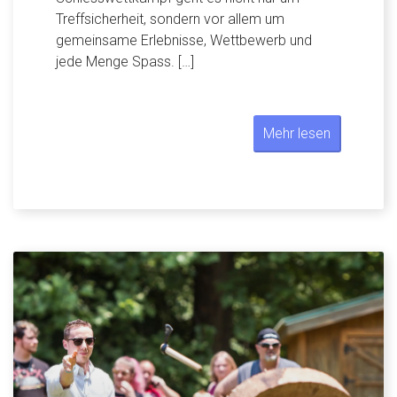
Treffsicherheit, sondern vor allem um
gemeinsame Erlebnisse, Wettbewerb und
jede Menge Spass. […]
Mehr lesen