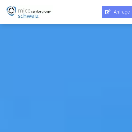
Anfrage