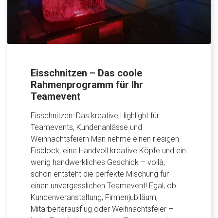
Eisschnitzen – Das coole
Rahmenprogramm für Ihr
Teamevent
Eisschnitzen: Das kreative Highlight für
Teamevents, Kundenanlässe und
Weihnachtsfeiern Man nehme einen riesigen
Eisblock, eine Handvoll kreative Köpfe und ein
wenig handwerkliches Geschick – voilà,
schon entsteht die perfekte Mischung für
einen unvergesslichen Teamevent! Egal, ob
Kundenveranstaltung, Firmenjubiläum,
Mitarbeiterausflug oder Weihnachtsfeier –