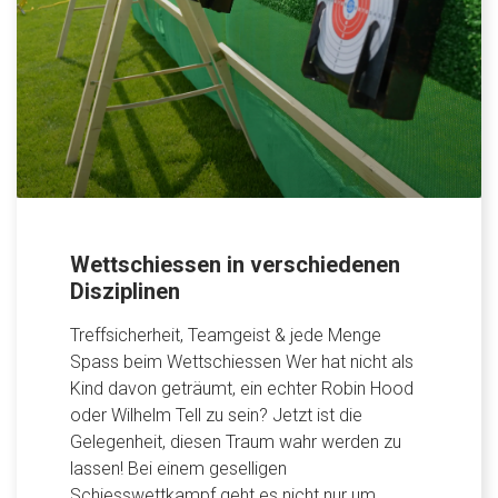
Wettschiessen in verschiedenen
Disziplinen
Treffsicherheit, Teamgeist & jede Menge
Spass beim Wettschiessen Wer hat nicht als
Kind davon geträumt, ein echter Robin Hood
oder Wilhelm Tell zu sein? Jetzt ist die
Gelegenheit, diesen Traum wahr werden zu
lassen! Bei einem geselligen
Schiesswettkampf geht es nicht nur um