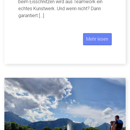
beim Eisschnitzen wird aus Teamwork ein
echtes Kunstwerk. Und wenn nicht? Dann
garantiert […]
Mehr lesen