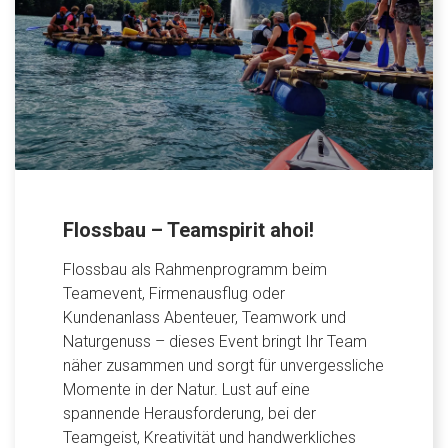
Flossbau – Teamspirit ahoi!
Flossbau als Rahmenprogramm beim
Teamevent, Firmenausflug oder
Kundenanlass Abenteuer, Teamwork und
Naturgenuss – dieses Event bringt Ihr Team
näher zusammen und sorgt für unvergessliche
Momente in der Natur. Lust auf eine
spannende Herausforderung, bei der
Teamgeist, Kreativität und handwerkliches