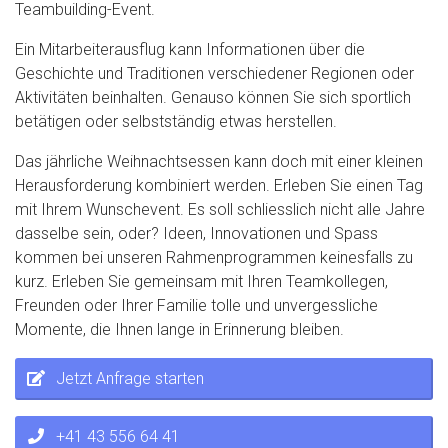
Teambuilding-Event.
Ein Mitarbeiterausflug kann Informationen über die
Geschichte und Traditionen verschiedener Regionen oder
Aktivitäten beinhalten. Genauso können Sie sich sportlich
betätigen oder selbstständig etwas herstellen.
Das jährliche Weihnachtsessen kann doch mit einer kleinen
Herausforderung kombiniert werden. Erleben Sie einen Tag
mit Ihrem Wunschevent. Es soll schliesslich nicht alle Jahre
dasselbe sein, oder? Ideen, Innovationen und Spass
kommen bei unseren Rahmenprogrammen keinesfalls zu
kurz. Erleben Sie gemeinsam mit Ihren Teamkollegen,
Freunden oder Ihrer Familie tolle und unvergessliche
Momente, die Ihnen lange in Erinnerung bleiben.
Jetzt Anfrage starten
+41 43 556 64 41