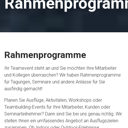
Rahmenprogram
Rahmenprogramme
Ihr Teamevent steht an und Sie möchten Ihre Mitarbeiter
und Kollegen überraschen? Wir haben Rahmenprogramme
für Tagungen, Seminare und andere Anlässe für Sie
ausfindig gemacht!
Planen Sie Ausflüge, Aktivitäten, Workshops oder
Teambuilding-Events für Ihre Mitarbeiter, Kunden oder
Seminarteilnehmer? Dann sind Sie bei uns genau richtig. Wir
stellen Ihnen ein umfassendes Angebot an Ausflugszielen
zusammen. Ob Indoor oder Outdoor-Erlebnisse,