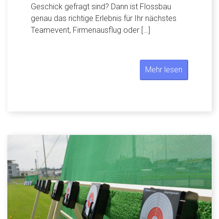
Geschick gefragt sind? Dann ist Flossbau
genau das richtige Erlebnis für Ihr nächstes
Teamevent, Firmenausflug oder […]
Mehr lesen